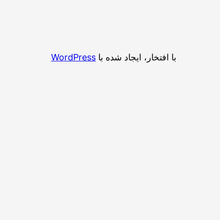
با افتخار، ایجاد شده با
WordPress